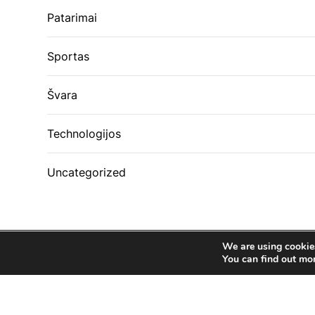
Patarimai
Sportas
Švara
Technologijos
Uncategorized
We are using cookies
You can find out mo