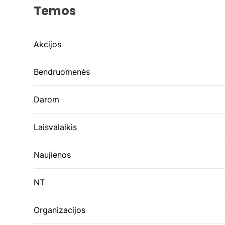
Temos
Akcijos
Bendruomenės
Darom
Laisvalaikis
Naujienos
NT
Organizacijos