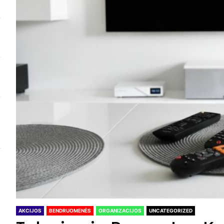
AKCIJOS
BENDRUOMENĖS
ORGANIZACIJOS
UNCATEGORIZED