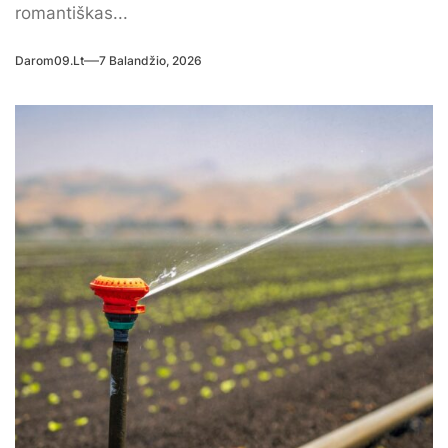
romantiškas...
Darom09.lt
7 Balandžio, 2026