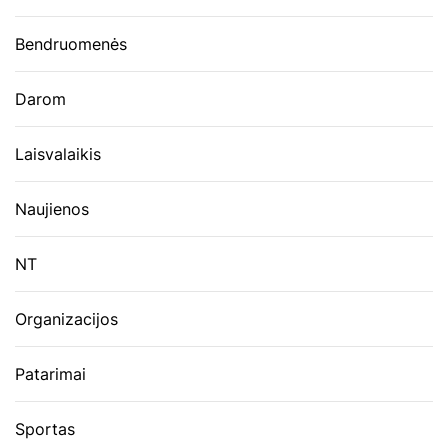
Bendruomenės
Darom
Laisvalaikis
Naujienos
NT
Organizacijos
Patarimai
Sportas