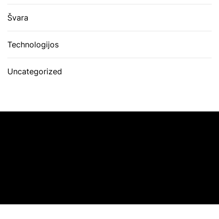
Švara
Technologijos
Uncategorized