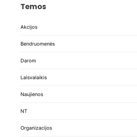
Temos
Akcijos
Bendruomenės
Darom
Laisvalaikis
Naujienos
NT
Organizacijos