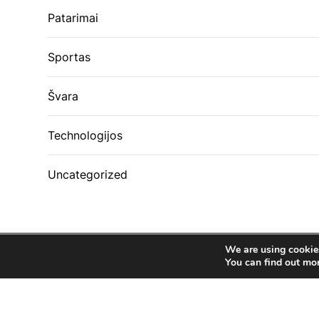
Patarimai
Sportas
Švara
Technologijos
Uncategorized
We are using cookies
You can find out mo