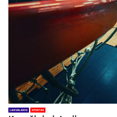
LAISVALAIKIS
SPORTAS