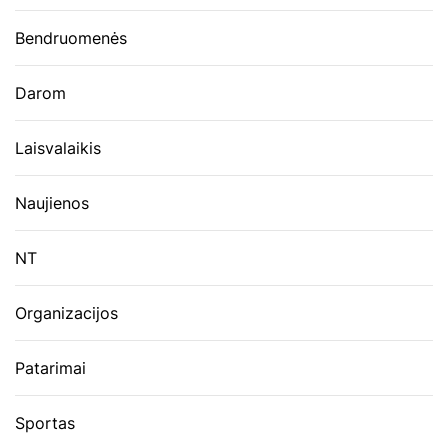
Bendruomenės
Darom
Laisvalaikis
Naujienos
NT
Organizacijos
Patarimai
Sportas