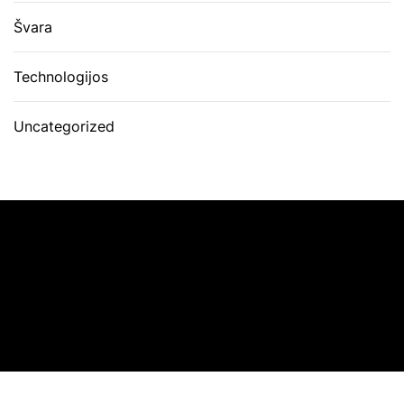
Švara
Technologijos
Uncategorized