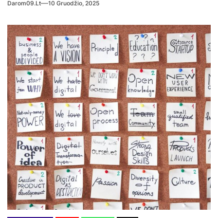
Darom09.lt
10 Gruodžio, 2025