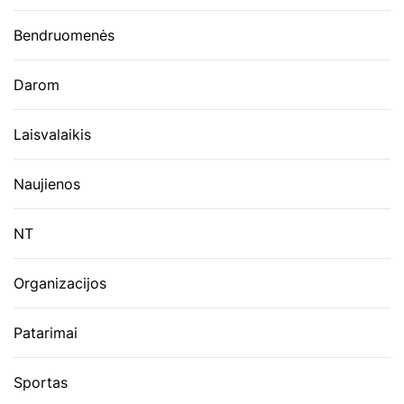
Bendruomenės
Darom
Laisvalaikis
Naujienos
NT
Organizacijos
Patarimai
Sportas