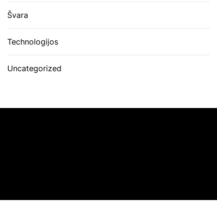
Švara
Technologijos
Uncategorized