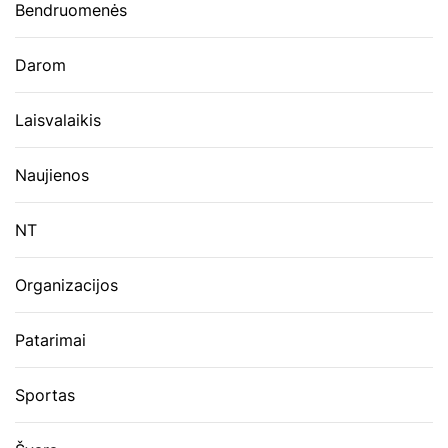
Bendruomenės
Darom
Laisvalaikis
Naujienos
NT
Organizacijos
Patarimai
Sportas