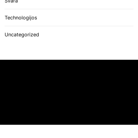
Švara
Technologijos
Uncategorized