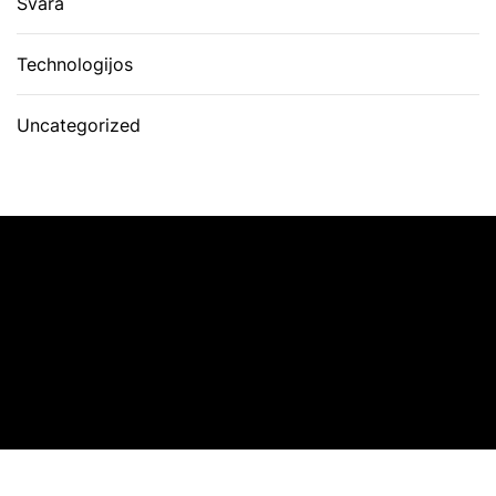
Švara
Technologijos
Uncategorized