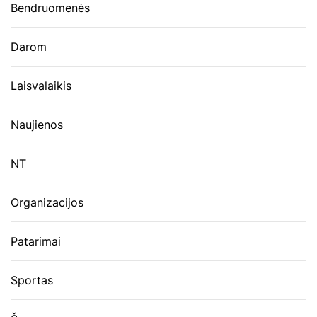
Bendruomenės
Darom
Laisvalaikis
Naujienos
NT
Organizacijos
Patarimai
Sportas