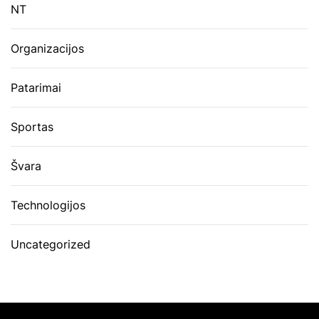
NT
Organizacijos
Patarimai
Sportas
Švara
Technologijos
Uncategorized