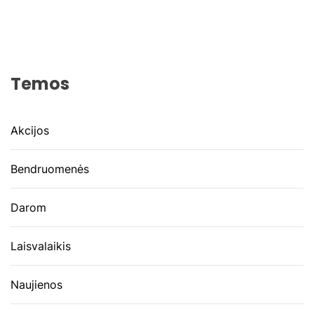
Temos
Akcijos
Bendruomenės
Darom
Laisvalaikis
Naujienos