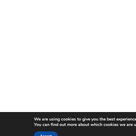
We are using cookies to give you the best experienc
You can find out more about which cookies we are u