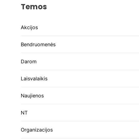
Temos
Akcijos
Bendruomenės
Darom
Laisvalaikis
Naujienos
NT
Organizacijos