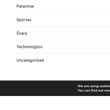
Patarimai
Sportas
Švara
Technologijos
Uncategorized
We are using cookies
You can find out mo