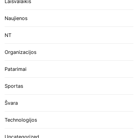
Laisvalaikis
Naujienos
NT
Organizacijos
Patarimai
Sportas
Švara
Technologijos
Uncategorized