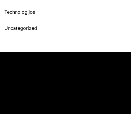
Technologijos
Uncategorized