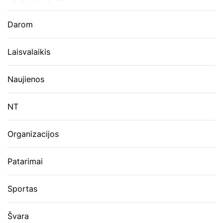
Darom
Laisvalaikis
Naujienos
NT
Organizacijos
Patarimai
Sportas
Švara