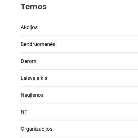
Temos
Akcijos
Bendruomenės
Darom
Laisvalaikis
Naujienos
NT
Organizacijos