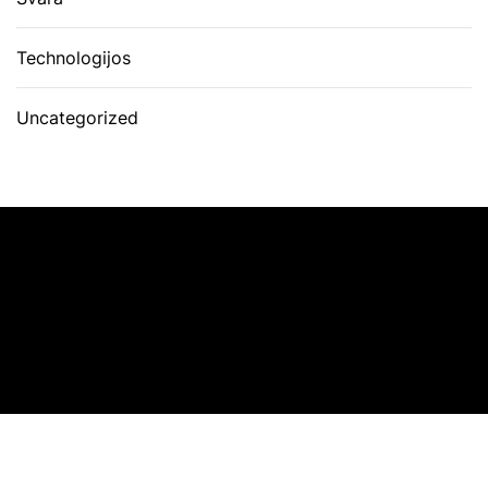
Technologijos
Uncategorized