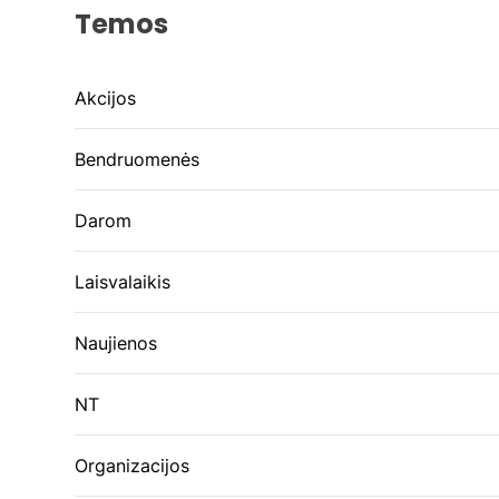
Temos
Akcijos
Bendruomenės
Darom
Laisvalaikis
Naujienos
NT
Organizacijos