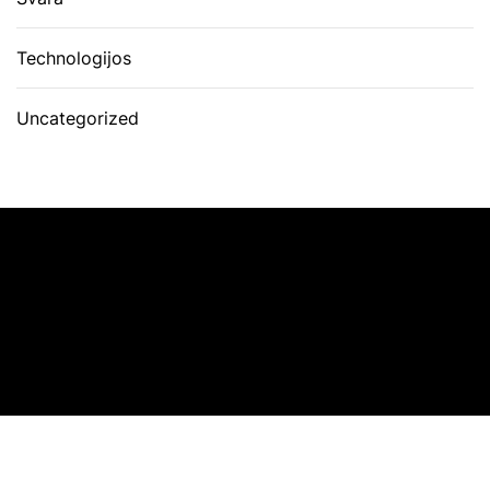
Technologijos
Uncategorized