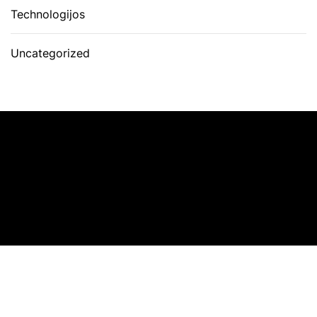
Technologijos
Uncategorized