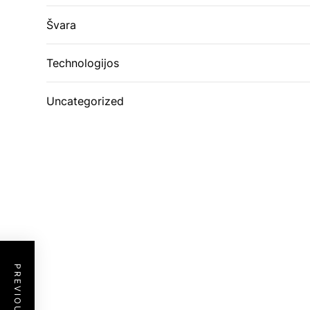
Švara
Technologijos
Uncategorized