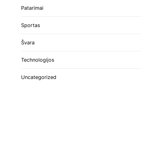
Patarimai
Sportas
Švara
Technologijos
Uncategorized