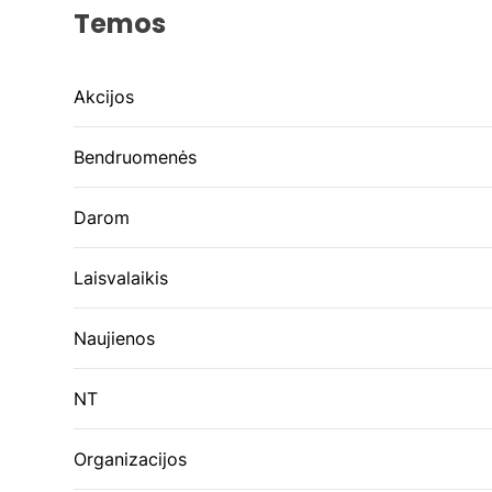
Temos
Akcijos
Bendruomenės
Darom
Laisvalaikis
Naujienos
NT
Organizacijos