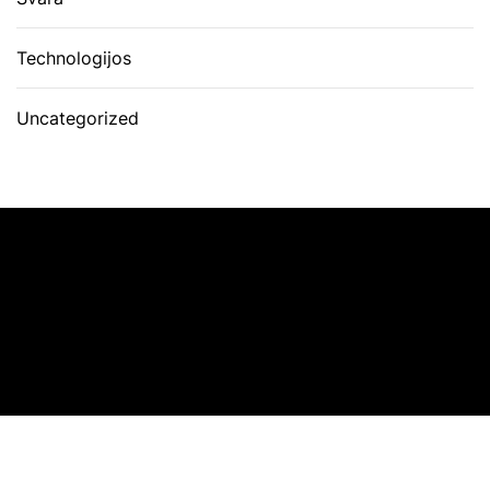
Technologijos
Uncategorized