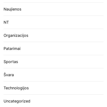
Naujienos
NT
Organizacijos
Patarimai
Sportas
Švara
Technologijos
Uncategorized