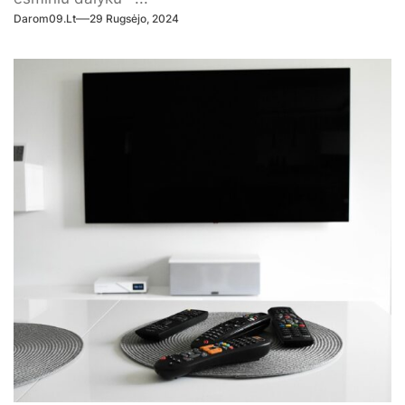
Darom09.lt
29 Rugsėjo, 2024