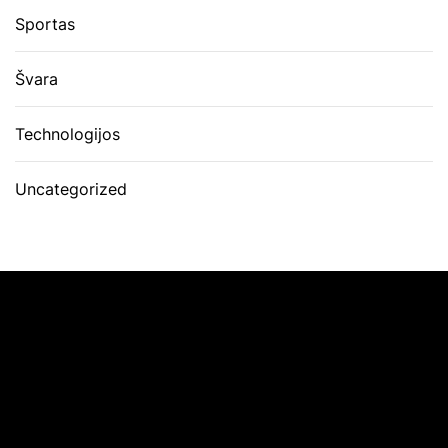
Sportas
Švara
Technologijos
Uncategorized