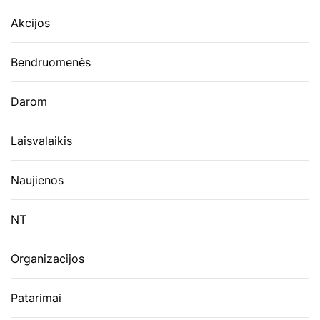
Akcijos
Bendruomenės
Darom
Laisvalaikis
Naujienos
NT
Organizacijos
Patarimai