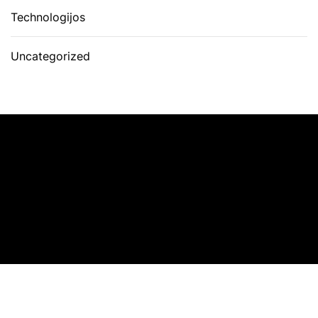
Technologijos
Uncategorized