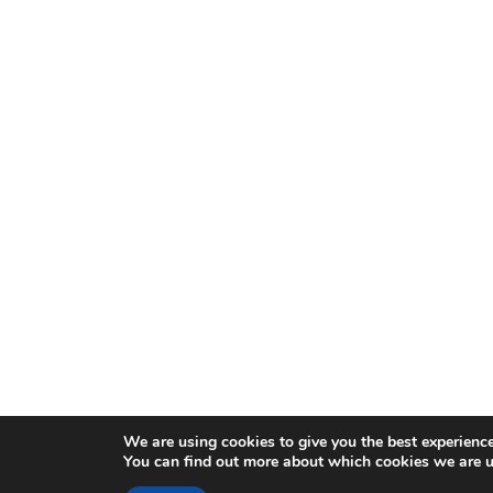
We are using cookies to give you the best experienc
You can find out more about which cookies we are u