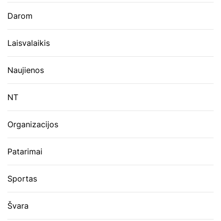
Darom
Laisvalaikis
Naujienos
NT
Organizacijos
Patarimai
Sportas
Švara