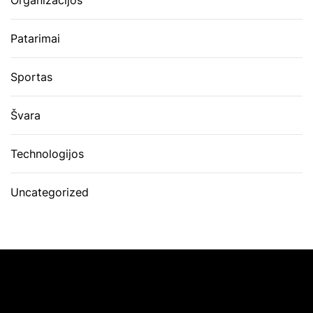
Patarimai
Sportas
Švara
Technologijos
Uncategorized